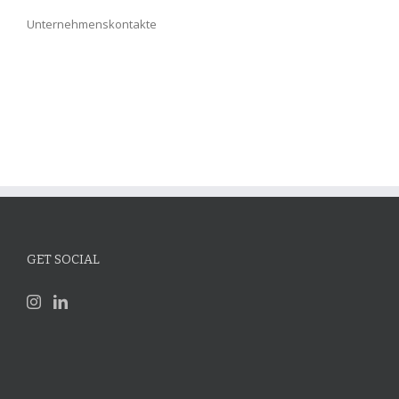
Unternehmenskontakte
GET SOCIAL