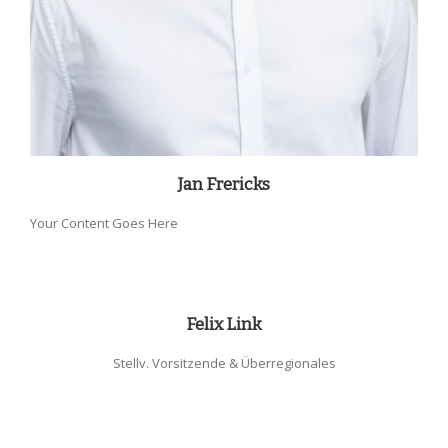
Jan Frericks
Your Content Goes Here
Felix Link
Stellv. Vorsitzende & Überregionales