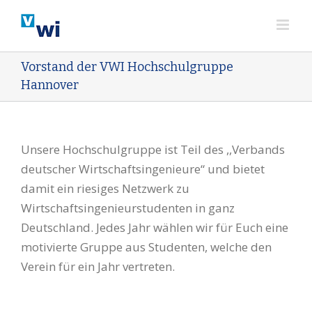
Zum
Inhalt
springen
Vorstand der VWI Hochschulgruppe
Hannover
Unsere Hochschulgruppe ist Teil des ,,Verbands
deutscher Wirtschaftsingenieure“ und bietet
damit ein riesiges Netzwerk zu
Wirtschaftsingenieurstudenten in ganz
Deutschland. Jedes Jahr wählen wir für Euch eine
motivierte Gruppe aus Studenten, welche den
Verein für ein Jahr vertreten.