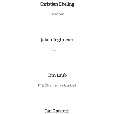
Christian Ebeling
Finanzen
Jakob Tegtmeier
Events
Tim Laub
IT & Öffentlichkeitsarbeit
Jan Grastorf