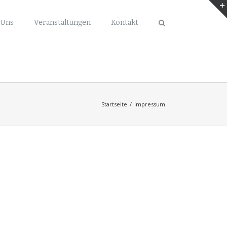
 Uns
Veranstaltungen
Kontakt
Startseite
/
Impressum