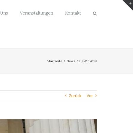
 Uns
Veranstaltungen
Kontakt
Startseite
/
News
/
DeWit 2019
Zurück
Vor