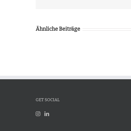
Ähnliche Beiträge
GET SOCIAL