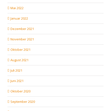
Mai 2022
Januar 2022
Dezember 2021
November 2021
Oktober 2021
August 2021
Juli 2021
Juni 2021
Oktober 2020
September 2020