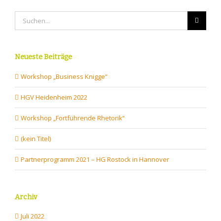
Suche
nach:
Neueste Beiträge
Workshop „Business Knigge“
HGV Heidenheim 2022
Workshop „Fortführende Rhetorik“
(kein Titel)
Partnerprogramm 2021 – HG Rostock in Hannover
Archiv
Juli 2022