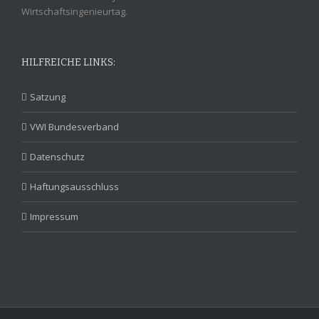
Wirtschaftsingenieurtag.
HILFREICHE LINKS:
Satzung
VWI Bundesverband
Datenschutz
Haftungsausschluss
Impressum