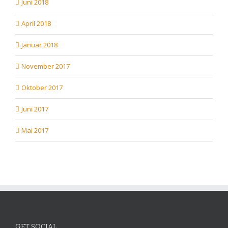
Juni 2018
April 2018
Januar 2018
November 2017
Oktober 2017
Juni 2017
Mai 2017
GET SOCIAL